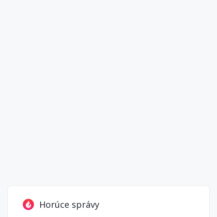
Horúce správy